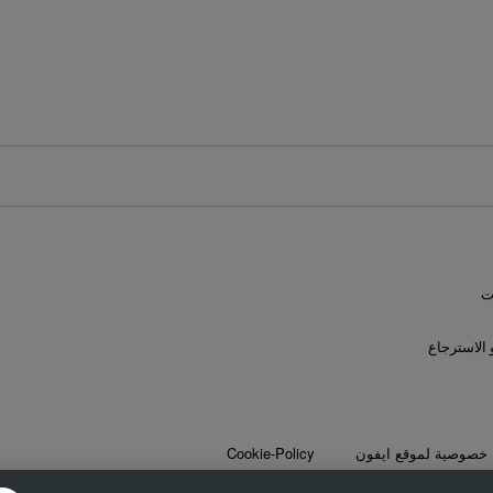
ت
 الاسترجاع
خصوصية لموقع ايفون
Cookie-Policy