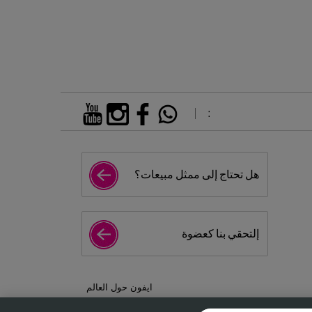
:
هل تحتاج إلى ممثل مبيعات؟
إلتحقي بنا كعضوة
ايفون حول العالم