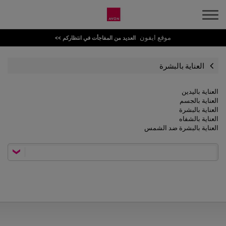
موقع ايفون
العديد من المفاجأت في انتظاركم >>
العناية بالبشرة
العناية باليدين
العناية بالجسم
العناية بالبشرة
العناية بالشفاه
العناية بالبشرة ضد الشمس