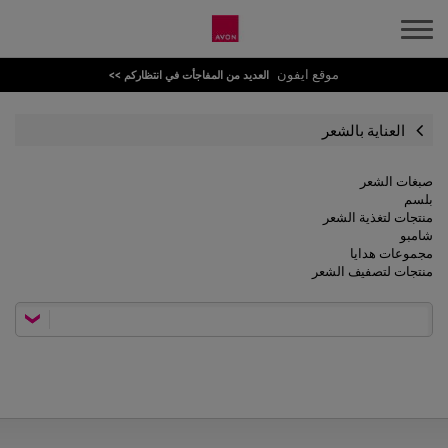
موقع ايفون
العديد من المفاجأت في انتظاركم >>
العناية بالشعر
صبغات الشعر
بلسم
منتجات لتغذية الشعر
شامبو
مجموعات هدايا
منتجات لتصفيف الشعر