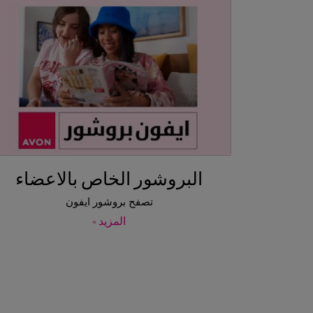
البروشور الخاص بالاعضاء
تصفح بروشور ايفون
المزيد »