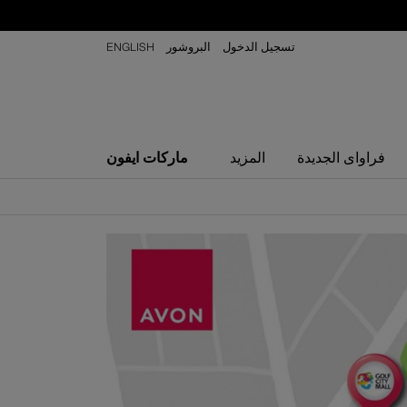
تسجيل الدخول
البروشور
ENGLISH
ماركات ايفون
فراواى الجديدة
المزيد