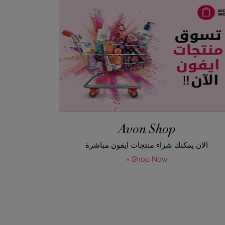
Avon Shop
الان يمكنك شراء منتجات ايفون مباشرة
Shop Now »