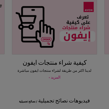
كيفية شراء منتجات ايفون
لدينا اكثر من طريقة لشراء منتجات ايفون مباشرة
المزيد »
فيديوهات نصائح تجميلية
/
نصائح تجميلية