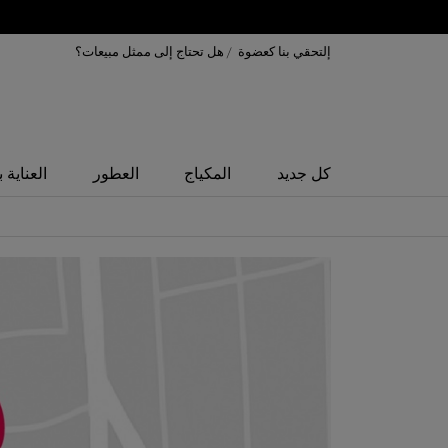
إلتحقي بنا كعضوة
/
هل تحتاج إلى ممثل مبيعات؟
كل جديد
المكياج
العطور
العناية 