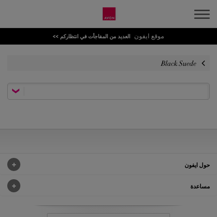
موقع ايفون
العديد من المفاجأت في انتظاركم >>
Black Suede
حول ايفون
مساعدة