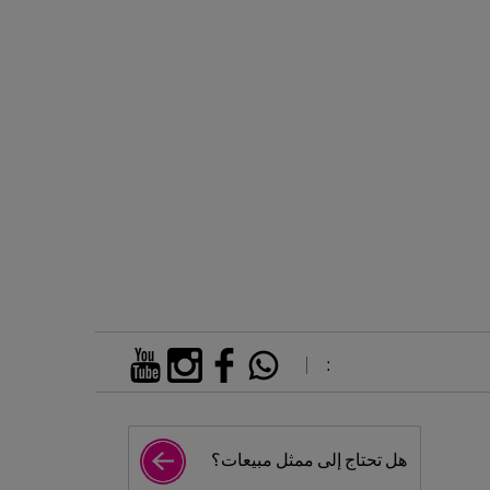
:
هل تحتاج إلى ممثل مبيعات؟