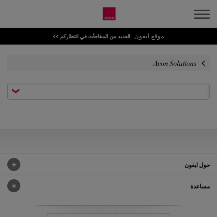
موقع ايفون
العديد من المفاجأت في انتظاركم >>
Avon Solutions
حول ايفون
مساعدة