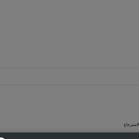
لاسترجاع